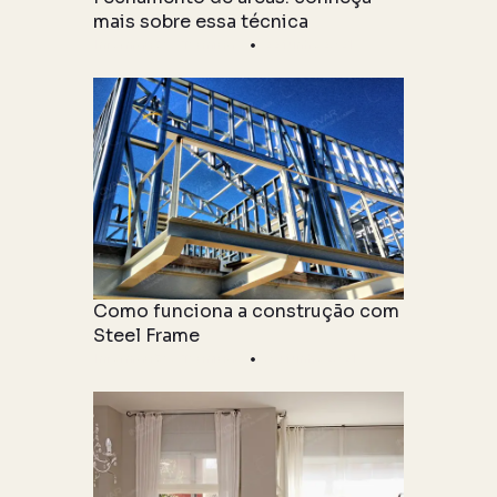
mais sobre essa técnica
Informações Técnicas
22 junho 2021
Como funciona a construção com
Steel Frame
Informações Técnicas
04 junho 2021