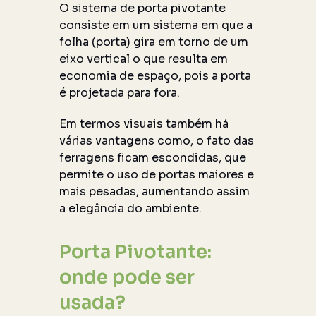
O sistema de porta pivotante
consiste em um sistema em que a
folha (porta) gira em torno de um
eixo vertical o que resulta em
economia de espaço, pois a porta
é projetada para fora.
Em termos visuais também há
várias vantagens como, o fato das
ferragens ficam escondidas, que
permite o uso de portas maiores e
mais pesadas, aumentando assim
a elegância do ambiente.
Porta Pivotante:
onde pode ser
usada?