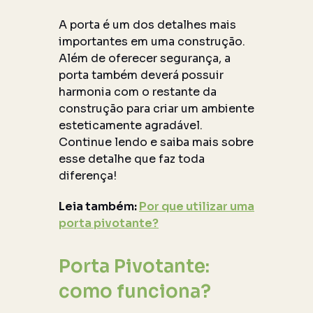
A porta é um dos detalhes mais
importantes em uma construção.
Além de oferecer segurança, a
porta também deverá possuir
harmonia com o restante da
construção para criar um ambiente
esteticamente agradável.
Continue lendo e saiba mais sobre
esse detalhe que faz toda
diferença!
Leia também:
Por que utilizar uma
porta pivotante?
Porta Pivotante:
como funciona?