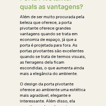
quais as vantagens?
Além de ser muito procurada pela
beleza que oferece, a porta
pivotante oferece grandes
vantagens quando se trata em
economia de espaço, já que a
porta é projetada para fora. As
portas pivotantes são excelentes
quando se trata de termos visuais,
as ferragens dela ficam
escondidas, o que aumenta ainda
mais a elegância do ambiente.
O design da porta pivotante
oferece ao ambiente uma estética
mais agradável, elegante e
interessante. Além disso, ela