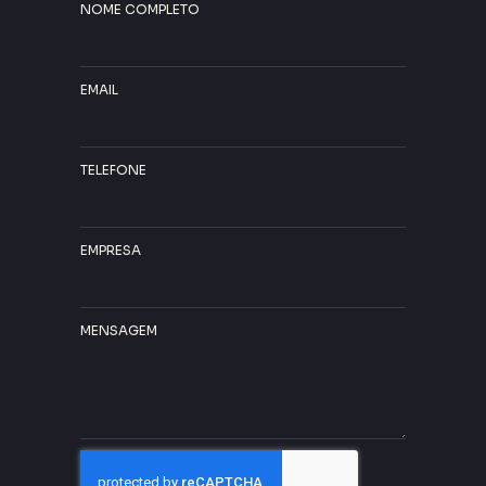
NOME COMPLETO
EMAIL
TELEFONE
EMPRESA
MENSAGEM