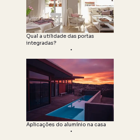
Qual a utilidade das portas
integradas?
Informações Técnicas
06 maio 2021
Aplicações do alumínio na casa
Informações Técnicas
06 maio 2021