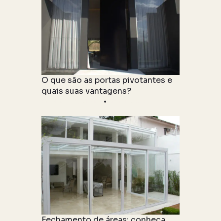
O que são as portas pivotantes e
quais suas vantagens?
Produto & Tipologia
27 julho 2021
Fechamento de áreas: conheça