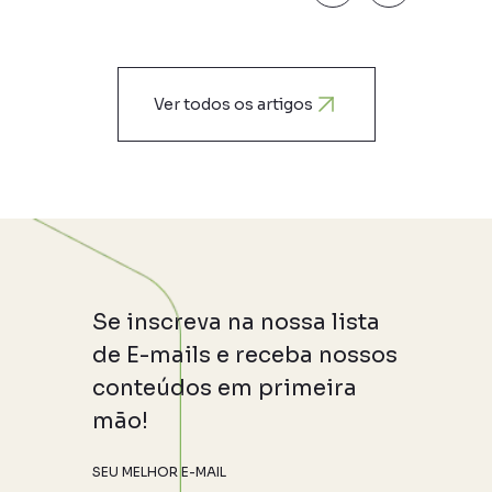
Ver todos os artigos
Se inscreva na nossa lista
de E-mails e receba nossos
conteúdos em primeira
mão!
SEU MELHOR E-MAIL