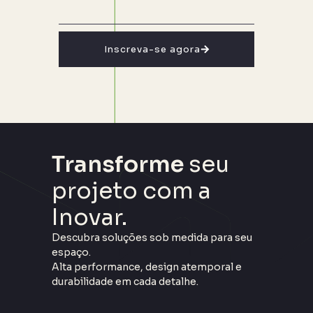
Inscreva-se agora
Transforme
seu
projeto com a
Inovar.
Descubra soluções sob medida para seu
espaço.
Alta performance, design atemporal e
durabilidade em cada detalhe.