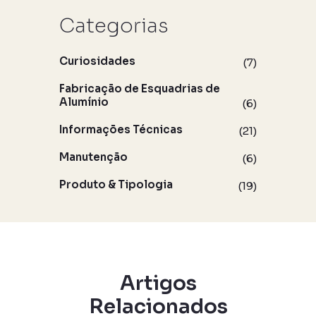
Categorias
Curiosidades
(7)
Fabricação de Esquadrias de
Alumínio
(6)
Informações Técnicas
(21)
Manutenção
(6)
Produto & Tipologia
(19)
Artigos
Relacionados