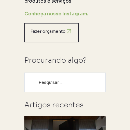
produtos e serviços.
Conheça nosso Instagram.
Fazer orçamento
Procurando algo?
Artigos recentes