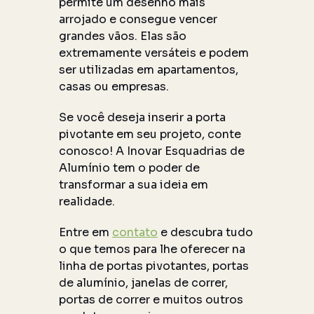
permite um desenho mais
arrojado e consegue vencer
grandes vãos. Elas são
extremamente versáteis e podem
ser utilizadas em apartamentos,
casas ou empresas.
Se você deseja inserir a porta
pivotante em seu projeto, conte
conosco! A Inovar Esquadrias de
Alumínio tem o poder de
transformar a sua ideia em
realidade.
Entre em
contato
e descubra tudo
o que temos para lhe oferecer na
linha de portas pivotantes, portas
de alumínio, janelas de correr,
portas de correr e muitos outros