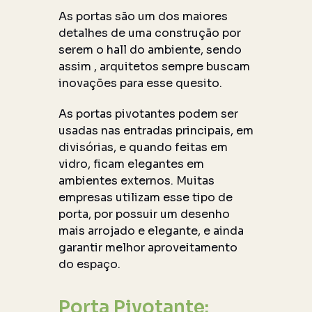
As portas são um dos maiores
detalhes de uma construção por
serem o hall do ambiente, sendo
assim , arquitetos sempre buscam
inovações para esse quesito.
As portas pivotantes podem ser
usadas nas entradas principais, em
divisórias, e quando feitas em
vidro, ficam elegantes em
ambientes externos. Muitas
empresas utilizam esse tipo de
porta, por possuir um desenho
mais arrojado e elegante, e ainda
garantir melhor aproveitamento
do espaço.
Porta Pivotante: