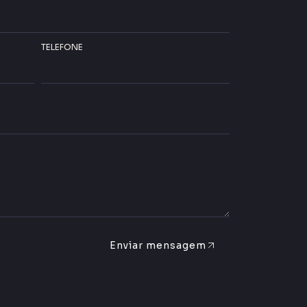
TELEFONE
Enviar mensagem