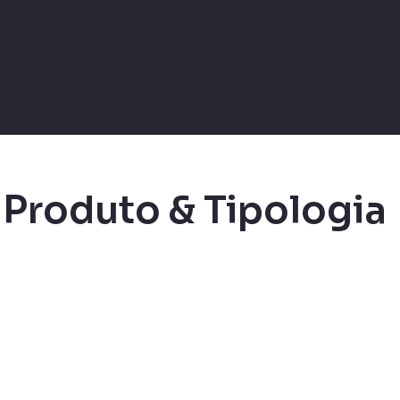
 Produto & Tipologia