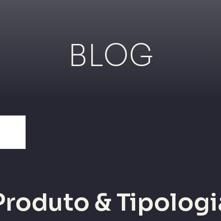
BLOG
Produto & Tipologi