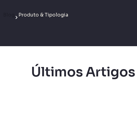
Blog
Produto & Tipologia
Últimos Artigos