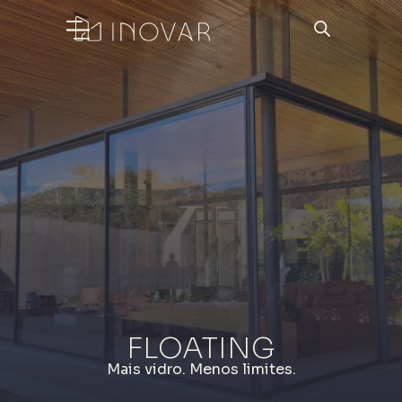
FLOATING
Mais vidro. Menos limites.