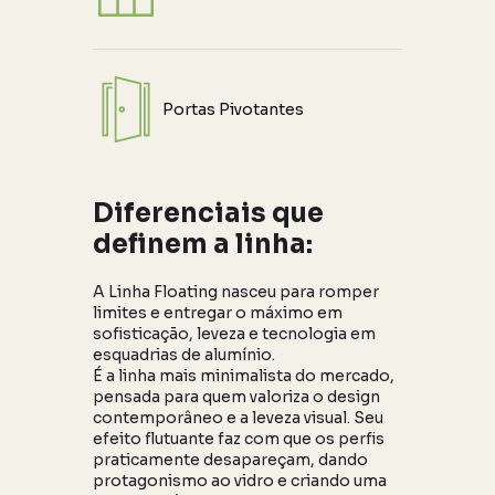
Portas Pivotantes
Diferenciais que
definem a linha:
A Linha Floating nasceu para romper
limites e entregar o máximo em
sofisticação, leveza e tecnologia em
esquadrias de alumínio.
É a linha mais minimalista do mercado,
pensada para quem valoriza o design
contemporâneo e a leveza visual. Seu
efeito flutuante faz com que os perfis
praticamente desapareçam, dando
protagonismo ao vidro e criando uma