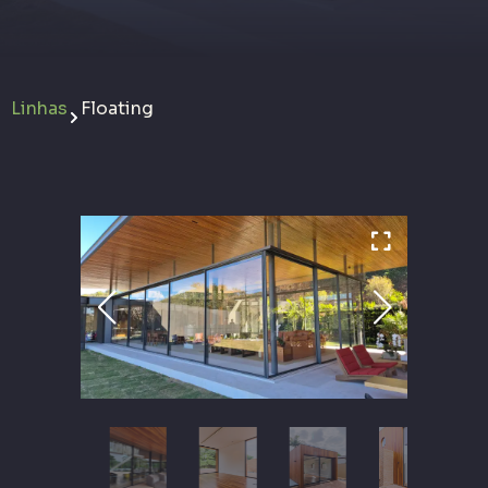
Linhas
Floating