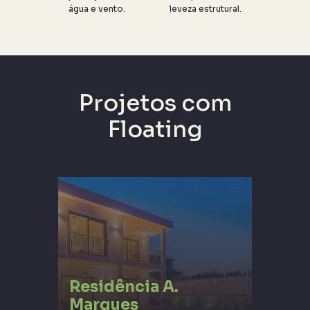
água e vento.
leveza estrutural.
Projetos com
Floating
Residência A.
Marques