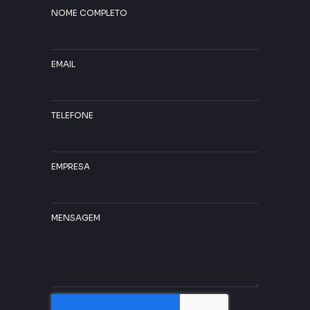
NOME COMPLETO
EMAIL
TELEFONE
EMPRESA
MENSAGEM