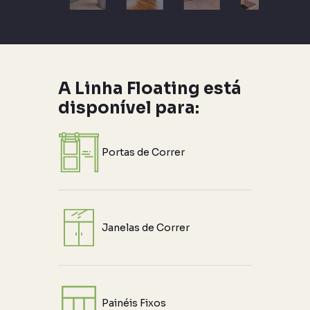
A Linha Floating está
disponível para:
Portas de Correr
Janelas de Correr
Painéis Fixos