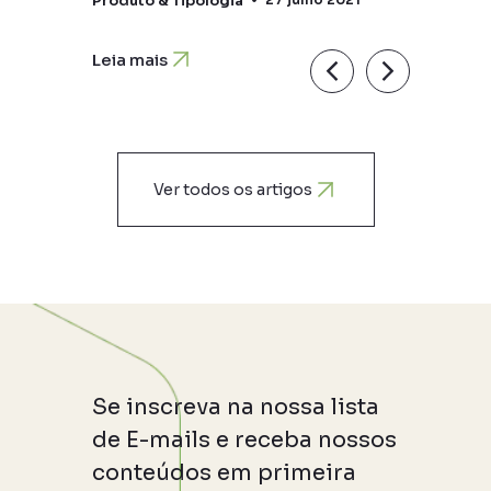
Produto & Tipologia
Leia mais
Ver todos os artigos
Se inscreva na nossa lista
de E-mails e receba nossos
conteúdos em primeira