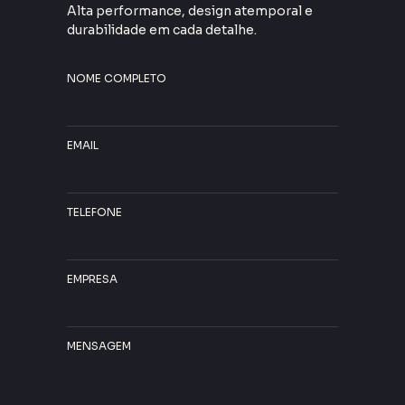
Alta performance, design atemporal e
durabilidade em cada detalhe.
NOME COMPLETO
EMAIL
TELEFONE
EMPRESA
MENSAGEM