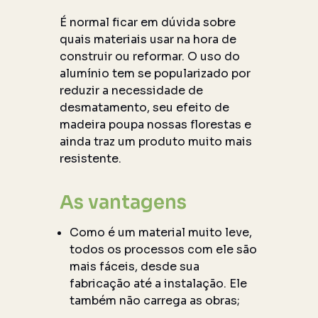
É normal ficar em dúvida sobre
quais materiais usar na hora de
construir ou reformar. O uso do
alumínio tem se popularizado por
reduzir a necessidade de
desmatamento, seu efeito de
madeira poupa nossas florestas e
ainda traz um produto muito mais
resistente.
As vantagens
Como é um material muito leve,
todos os processos com ele são
mais fáceis, desde sua
fabricação até a instalação. Ele
também não carrega as obras;