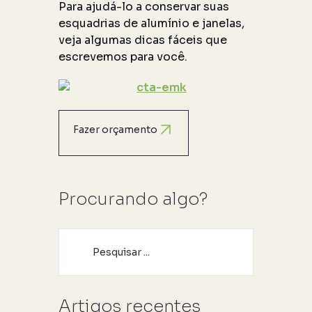
Para ajudá-lo a conservar suas
esquadrias de alumínio e janelas,
veja algumas dicas fáceis que
escrevemos para você.
Fazer orçamento
Procurando algo?
Artigos recentes