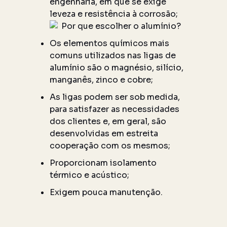
engenharia, em que se exige
leveza e resistência à corrosão;
Os elementos químicos mais
comuns utilizados nas ligas de
alumínio são o magnésio, silício,
manganês, zinco e cobre;
As ligas podem ser sob medida,
para satisfazer as necessidades
dos clientes e, em geral, são
desenvolvidas em estreita
cooperação com os mesmos;
Proporcionam isolamento
térmico e acústico;
Exigem pouca manutenção.