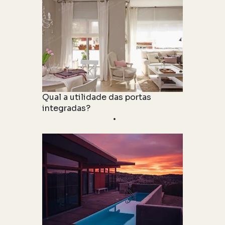
Qual a utilidade das portas
integradas?
Informações Técnicas
06 maio 2021