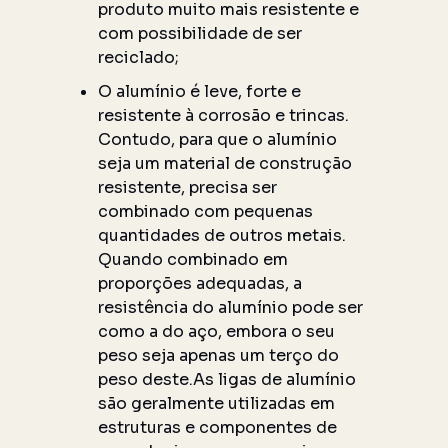
produto muito mais resistente e
com possibilidade de ser
reciclado;
O alumínio é leve, forte e
resistente à corrosão e trincas.
Contudo, para que o alumínio
seja um material de construção
resistente, precisa ser
combinado com pequenas
quantidades de outros metais.
Quando combinado em
proporções adequadas, a
resistência do alumínio pode ser
como a do aço, embora o seu
peso seja apenas um terço do
peso deste.As ligas de alumínio
são geralmente utilizadas em
estruturas e componentes de