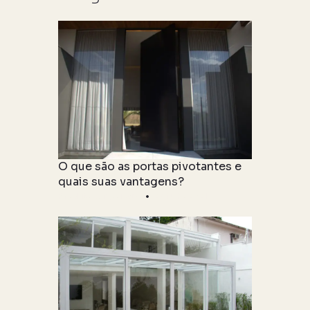
O que são as portas pivotantes e
quais suas vantagens?
Produto & Tipologia
27 julho 2021