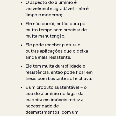
O aspecto do alumínio é
visivelmente agradável – ele é
limpo e moderno;
Ele não corrói, então dura por
muito tempo sem precisar de
muita manutenção;
Ele pode receber pintura e
outras aplicações que o deixa
ainda mais resistente;
Ele tem muita durabilidade e
resistência, então pode ficar em
áreas com bastante sol e chuva;
É um produto sustentável – o
uso do alumínio no lugar da
madeira em imóveis reduz a
necessidade de
desmatamentos, com um