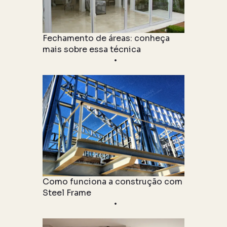
Fechamento de áreas: conheça
mais sobre essa técnica
Informações Técnicas
22 junho 2021
Como funciona a construção com
Steel Frame
Informações Técnicas
04 junho 2021