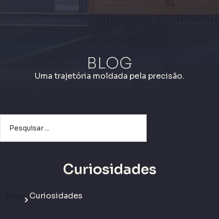
BLOG
Uma trajetória moldada pela precisão.
Curiosidades
Blog
Curiosidades