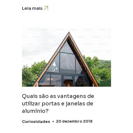
Leia mais
Quais são as vantagens de
utilizar portas e janelas de
alumínio?
Curiosidades
20 dezembro 2018