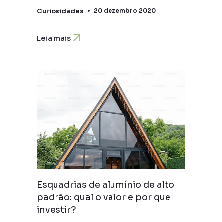
Curiosidades
20 dezembro 2020
Leia mais
Esquadrias de alumínio de alto
padrão: qual o valor e por que
investir?