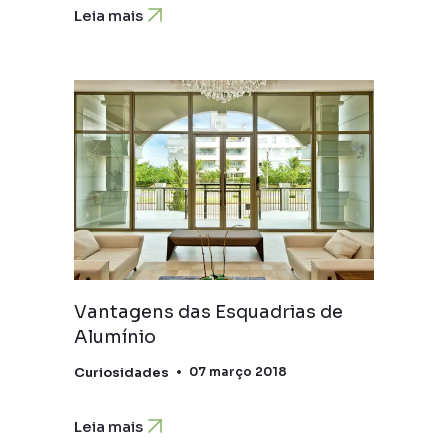
Leia mais
Vantagens das Esquadrias de
Alumínio
Curiosidades
07 março 2018
Leia mais