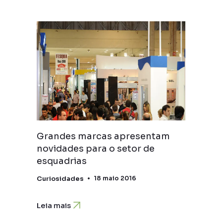
Grandes marcas apresentam
novidades para o setor de
esquadrias
Curiosidades
18 maio 2016
Leia mais