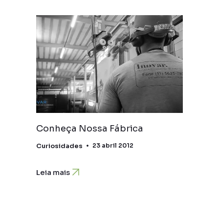
Conheça Nossa Fábrica
Curiosidades
23 abril 2012
Leia mais