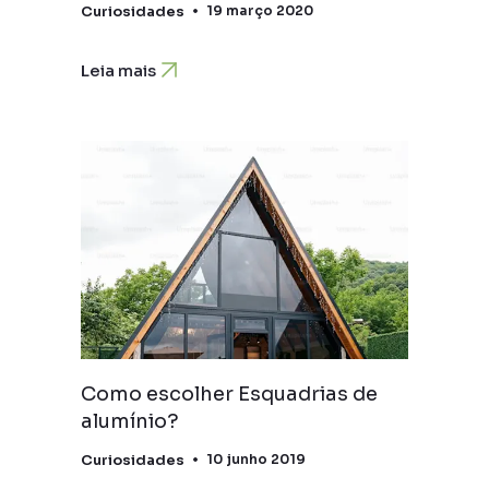
Curiosidades
19 março 2020
Leia mais
Como escolher Esquadrias de
alumínio?
Curiosidades
10 junho 2019