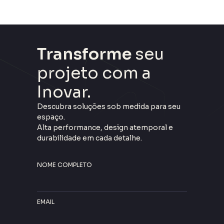
Transforme
seu
projeto com a
Inovar.
Descubra soluções sob medida para seu
espaço.
Alta performance, design atemporal e
durabilidade em cada detalhe.
NOME COMPLETO
EMAIL