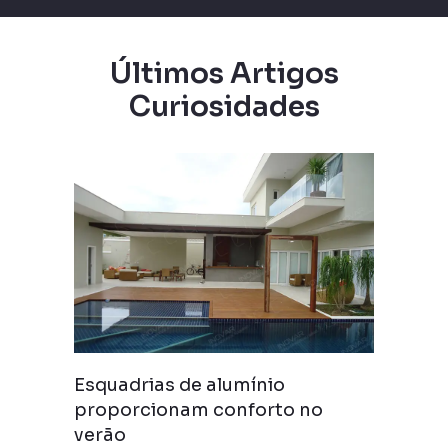
Últimos Artigos
Curiosidades
Esquadrias de alumínio
proporcionam conforto no
verão