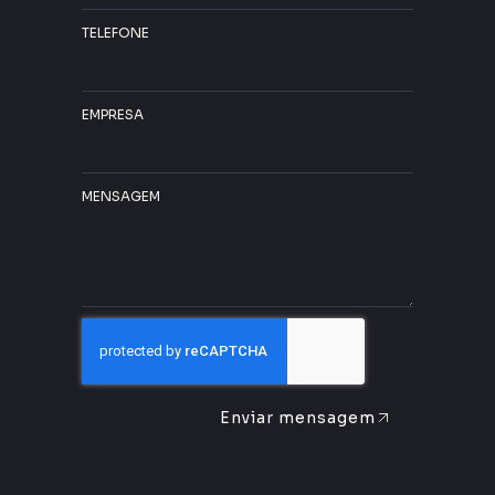
TELEFONE
EMPRESA
MENSAGEM
Enviar mensagem