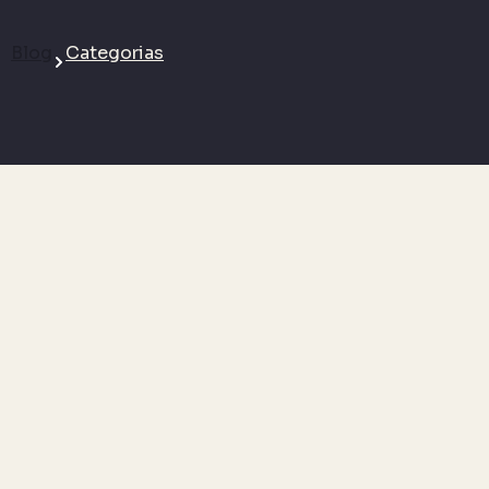
Blog
Categorias