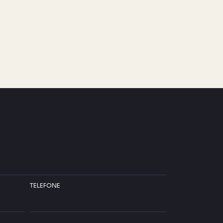
TELEFONE