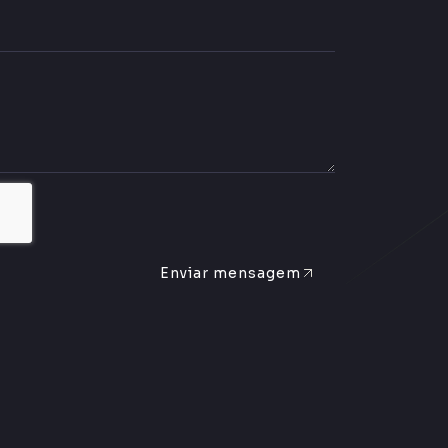
Enviar mensagem