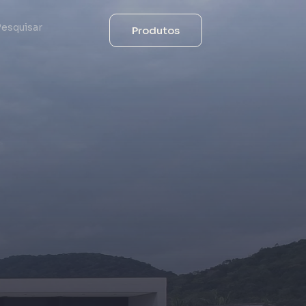
Produtos