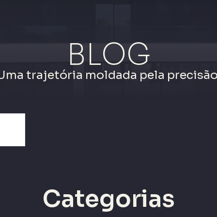
BLOG
Uma trajetória moldada pela precisão
Categorias