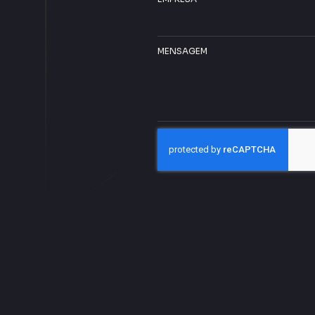
MENSAGEM