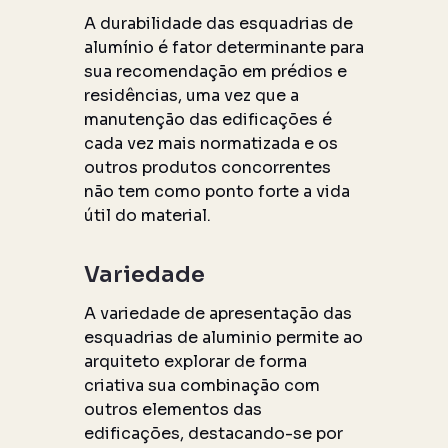
A durabilidade das esquadrias de
alumínio é fator determinante para
sua recomendação em prédios e
residências, uma vez que a
manutenção das edificações é
cada vez mais normatizada e os
outros produtos concorrentes
não tem como ponto forte a vida
útil do material.
Variedade
A variedade de apresentação das
esquadrias de aluminio permite ao
arquiteto explorar de forma
criativa sua combinação com
outros elementos das
edificações, destacando-se por