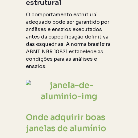
estrutural
O comportamento estrutural
adequado pode ser garantido por
análises e ensaios executados
antes da especificação definitiva
das esquadrias. A norma brasileira
ABNT NBR 10821 estabelece as
condições para as análises e
ensaios.
Onde adquirir boas
janelas de alumínio