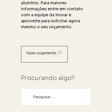
alumínio. Para maiores
informações entre em contato
com a equipe da Inovar e
aproveite para solicitar agora
mesmo o seu orçamento.
Fazer orçamento
Procurando algo?