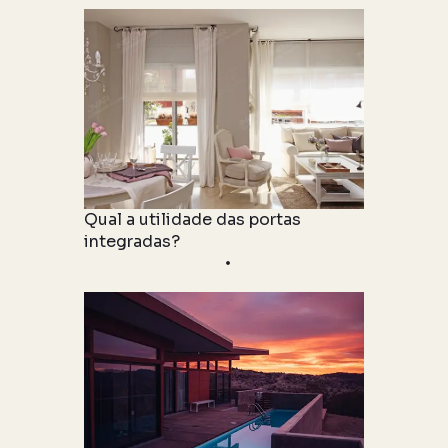
Qual a utilidade das portas
integradas?
Informações Técnicas
06 maio 2021