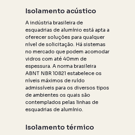
Isolamento acústico
A indústria brasileira de
esquadrias de alumínio está apta a
oferecer soluções para qualquer
nível de solicitação. Há sistemas
no mercado que podem acomodar
vidros com até 40mm de
espessura. A norma brasileira
ABNT NBR 10821 estabelece os
níveis máximos de ruído
admissíveis para os diversos tipos
de ambientes os quais são
contemplados pelas linhas de
esquadrias de alumínio.
Isolamento térmico