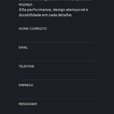
espaço.
Alta performance, design atemporal e
durabilidade em cada detalhe.
NOME COMPLETO
EMAIL
TELEFONE
EMPRESA
MENSAGEM