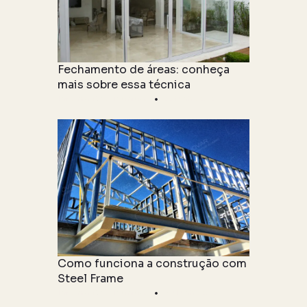
Fechamento de áreas: conheça
mais sobre essa técnica
Informações Técnicas
22 junho 2021
Como funciona a construção com
Steel Frame
Informações Técnicas
04 junho 2021