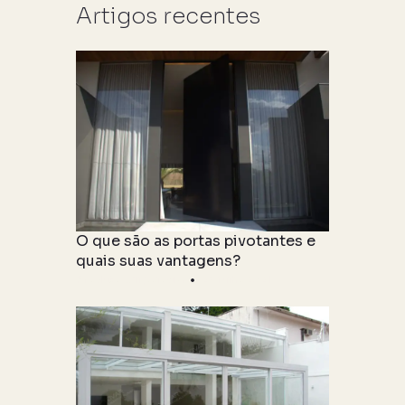
Artigos recentes
O que são as portas pivotantes e
quais suas vantagens?
Produto & Tipologia
27 julho 2021