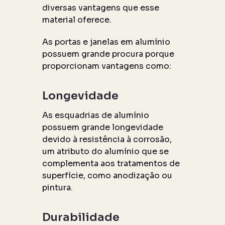
diversas vantagens que esse
material oferece.
As portas e janelas em alumínio
possuem grande procura porque
proporcionam vantagens como:
Longevidade
As esquadrias de alumínio
possuem grande longevidade
devido à resistência à corrosão,
um atributo do alumínio que se
complementa aos tratamentos de
superfície, como anodização ou
pintura.
Durabilidade