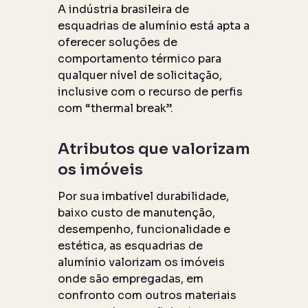
A indústria brasileira de
esquadrias de alumínio está apta a
oferecer soluções de
comportamento térmico para
qualquer nível de solicitação,
inclusive com o recurso de perfis
com “thermal break”.
Atributos que valorizam
os imóveis
Por sua imbatível durabilidade,
baixo custo de manutenção,
desempenho, funcionalidade e
estética, as esquadrias de
alumínio valorizam os imóveis
onde são empregadas, em
confronto com outros materiais