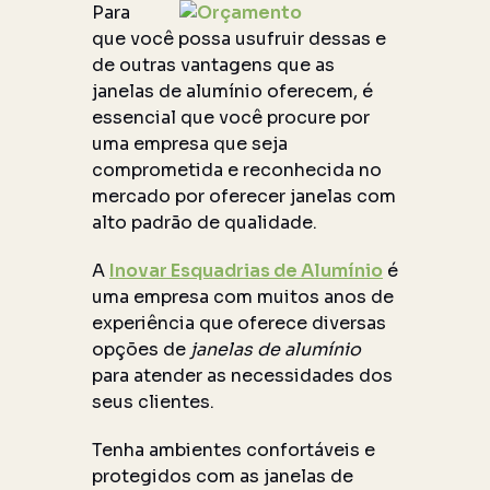
Para
que você possa usufruir dessas e
de outras vantagens que as
janelas de alumínio oferecem, é
essencial que você procure por
uma empresa que seja
comprometida e reconhecida no
mercado por oferecer janelas com
alto padrão de qualidade.
A
Inovar Esquadrias de Alumínio
é
uma empresa com muitos anos de
experiência que oferece diversas
opções de
janelas de alumínio
para atender as necessidades dos
seus clientes.
Tenha ambientes confortáveis e
protegidos com as janelas de