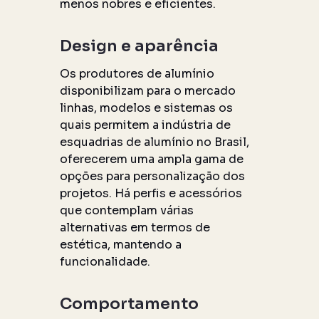
menos nobres e eficientes.
Design e aparência
Os produtores de alumínio
disponibilizam para o mercado
linhas, modelos e sistemas os
quais permitem a indústria de
esquadrias de alumínio no Brasil,
oferecerem uma ampla gama de
opções para personalização dos
projetos. Há perfis e acessórios
que contemplam várias
alternativas em termos de
estética, mantendo a
funcionalidade.
Comportamento