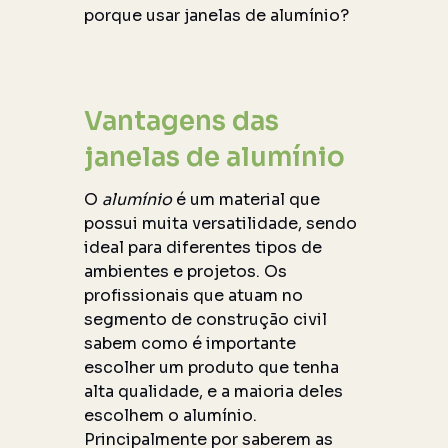
porque usar janelas de alumínio?
Vantagens das
janelas de alumínio
O
alumínio
é um material que
possui muita versatilidade, sendo
ideal para diferentes tipos de
ambientes e projetos. Os
profissionais que atuam no
segmento de construção civil
sabem como é importante
escolher um produto que tenha
alta qualidade, e a maioria deles
escolhem o alumínio.
Principalmente por saberem as