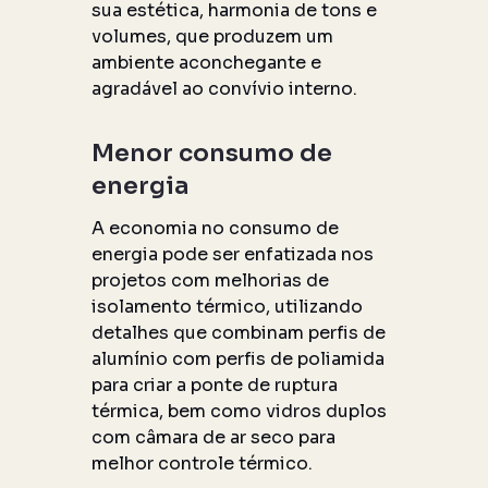
sua estética, harmonia de tons e
volumes, que produzem um
ambiente aconchegante e
agradável ao convívio interno.
Menor consumo de
energia
A economia no consumo de
energia pode ser enfatizada nos
projetos com melhorias de
isolamento térmico, utilizando
detalhes que combinam perfis de
alumínio com perfis de poliamida
para criar a ponte de ruptura
térmica, bem como vidros duplos
com câmara de ar seco para
melhor controle térmico.