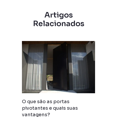
Artigos
Relacionados
O que são as portas
o no
pivotantes e quais suas
vantagens?