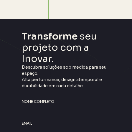
Transforme
seu
projeto com a
Inovar.
Descubra soluções sob medida para seu
espaço.
Alta performance, design atemporal e
durabilidade em cada detalhe.
NOME COMPLETO
EMAIL