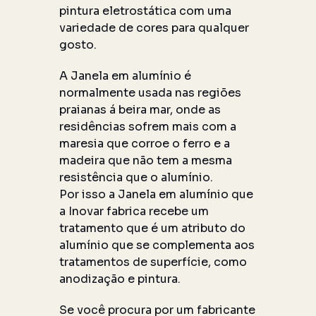
pintura eletrostática com uma
variedade de cores para qualquer
gosto.
A Janela em alumínio é
normalmente usada nas regiões
praianas á beira mar, onde as
residências sofrem mais com a
maresia que corroe o ferro e a
madeira que não tem a mesma
resistência que o alumínio.
Por isso a Janela em alumínio que
a Inovar fabrica recebe um
tratamento que é um atributo do
alumínio que se complementa aos
tratamentos de superfície, como
anodização e pintura.
Se você procura por um fabricante