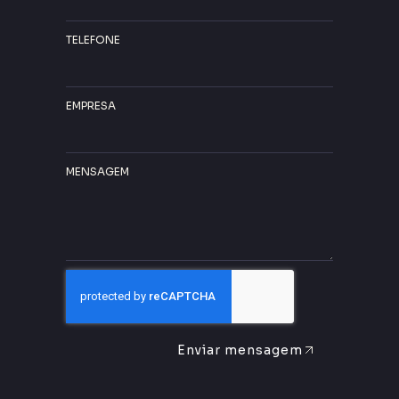
TELEFONE
EMPRESA
MENSAGEM
Enviar mensagem