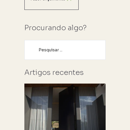
Procurando algo?
Artigos recentes