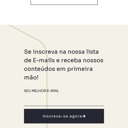
Se inscreva na nossa lista
de E-mails e receba nossos
conteúdos em primeira
mão!
SEU MELHOR E-MAIL
Inscreva-se agora