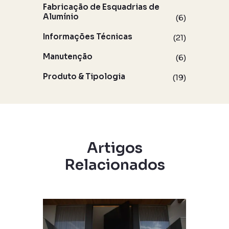
Fabricação de Esquadrias de
Alumínio
(6)
Informações Técnicas
(21)
Manutenção
(6)
Produto & Tipologia
(19)
Artigos
Relacionados