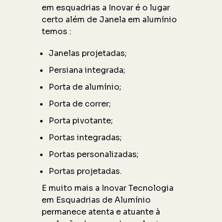
em esquadrias a Inovar é o lugar
certo além de Janela em alumínio
temos :
Janelas projetadas;
Persiana integrada;
Porta de alumínio;
Porta de correr;
Porta pivotante;
Portas integradas;
Portas personalizadas;
Portas projetadas.
E muito mais a Inovar Tecnologia
em Esquadrias de Alumínio
permanece atenta e atuante à