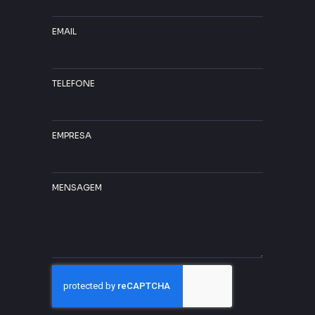
EMAIL
TELEFONE
EMPRESA
MENSAGEM