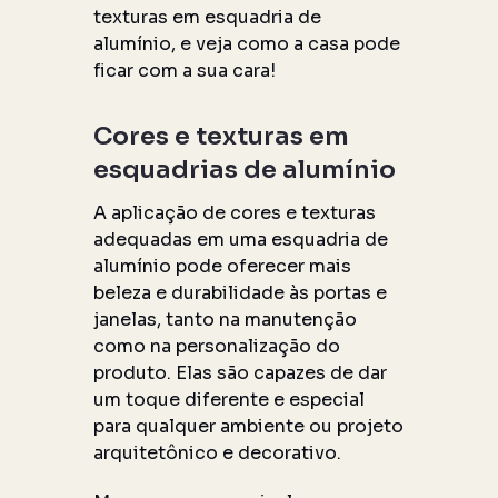
texturas em esquadria de
alumínio, e veja como a casa pode
ficar com a sua cara!
Cores e texturas em
esquadrias de alumínio
A aplicação de cores e texturas
adequadas em uma esquadria de
alumínio pode oferecer mais
beleza e durabilidade às portas e
janelas, tanto na manutenção
como na personalização do
produto. Elas são capazes de dar
um toque diferente e especial
para qualquer ambiente ou projeto
arquitetônico e decorativo.