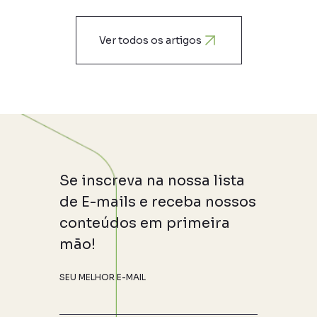
Ver todos os artigos
Se inscreva na nossa lista
de E-mails e receba nossos
conteúdos em primeira
mão!
SEU MELHOR E-MAIL