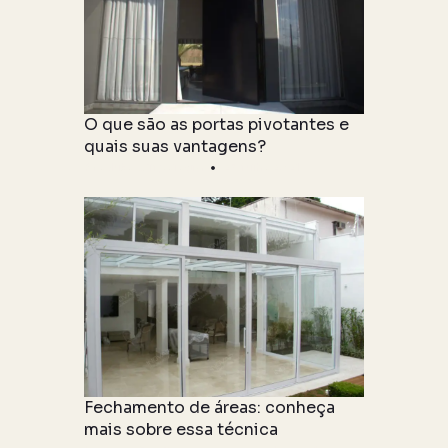
O que são as portas pivotantes e
quais suas vantagens?
Produto & Tipologia
27 julho 2021
Fechamento de áreas: conheça
mais sobre essa técnica