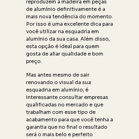
reproduzem a madeira em peças
de alumínio definitivamente é a
mais nova tendência do momento.
Por isso é uma excelente dica para
você utilizar na esquadria em
alumínio da sua casa. Além disso,
esta opção é ideal para quem
gosta de aliar qualidade e bom
preço.
Mas antes mesmo de sair
renovando o visual da sua
esquadria em alumínio, é
interessante consultar empresas
qualificadas no mercado e que
trabalham com esse tipo de
acabamento para que você tenha a
garantia que no final o resultado
será o mais belo e perfeito