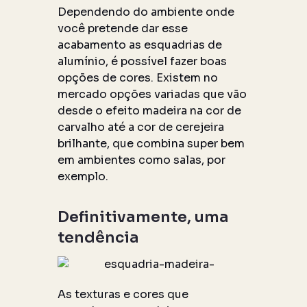
Dependendo do ambiente onde
você pretende dar esse
acabamento as esquadrias de
alumínio, é possível fazer boas
opções de cores. Existem no
mercado opções variadas que vão
desde o efeito madeira na cor de
carvalho até a cor de cerejeira
brilhante, que combina super bem
em ambientes como salas, por
exemplo.
Definitivamente, uma
tendência
As texturas e cores que