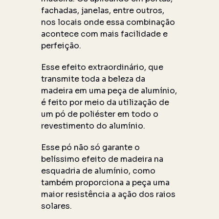
fachadas, janelas, entre outros,
nos locais onde essa combinação
acontece com mais facilidade e
perfeição.
Esse efeito extraordinário, que
transmite toda a beleza da
madeira em uma peça de alumínio,
é feito por meio da utilização de
um pó de poliéster em todo o
revestimento do alumínio.
Esse pó não só garante o
belíssimo efeito de madeira na
esquadria de alumínio, como
também proporciona a peça uma
maior resistência a ação dos raios
solares.