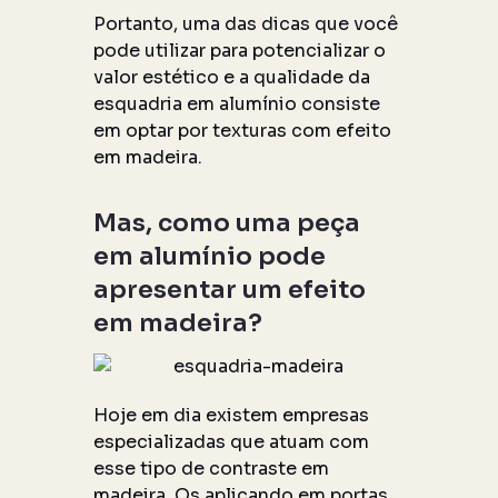
Portanto, uma das dicas que você
pode utilizar para potencializar o
valor estético e a qualidade da
esquadria em alumínio consiste
em optar por texturas com efeito
em madeira.
Mas, como uma peça
em alumínio pode
apresentar um efeito
em madeira?
Hoje em dia existem empresas
especializadas que atuam com
esse tipo de contraste em
madeira. Os aplicando em portas,