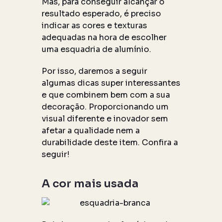
Mas, para conseguir alcançar o
resultado esperado, é preciso
indicar as cores e texturas
adequadas na hora de escolher
uma esquadria de alumínio.
Por isso, daremos a seguir
algumas dicas super interessantes
e que combinem bem com a sua
decoração. Proporcionando um
visual diferente e inovador sem
afetar a qualidade nem a
durabilidade deste item. Confira a
seguir!
A cor mais usada