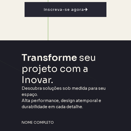
Inscreva-se agora
Transforme
seu
projeto com a
Inovar.
Descubra soluções sob medida para seu
espaço.
Alta performance, design atemporal e
durabilidade em cada detalhe.
NOME COMPLETO