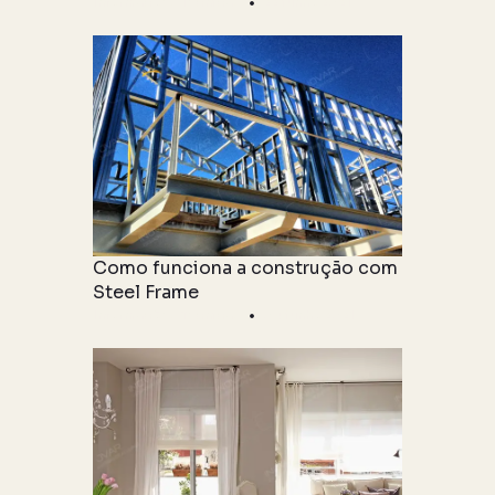
Informações Técnicas
22 junho 2021
Como funciona a construção com
Steel Frame
Informações Técnicas
04 junho 2021