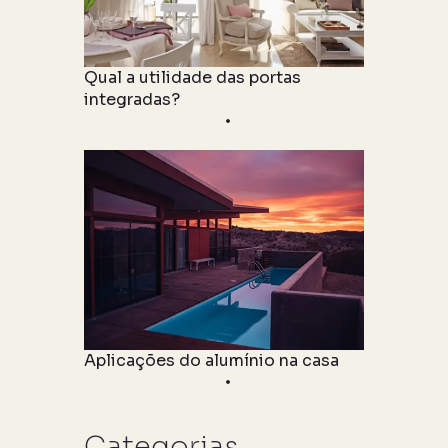
Qual a utilidade das portas
integradas?
Informações Técnicas
06 maio 2021
Aplicações do alumínio na casa
Informações Técnicas
06 maio 2021
Categorias