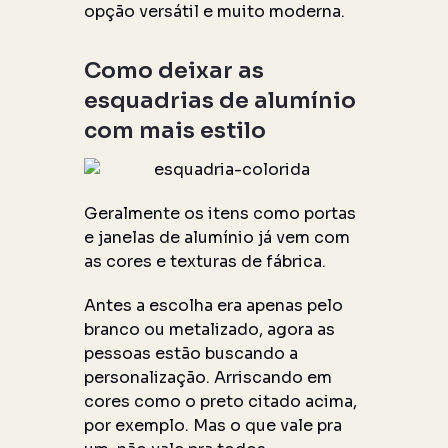
opção versátil e muito moderna.
Como deixar as
esquadrias de alumínio
com mais estilo
Geralmente os itens como portas
e janelas de alumínio já vem com
as cores e texturas de fábrica.
Antes a escolha era apenas pelo
branco ou metalizado, agora as
pessoas estão buscando a
personalização. Arriscando em
cores como o preto citado acima,
por exemplo. Mas o que vale pra