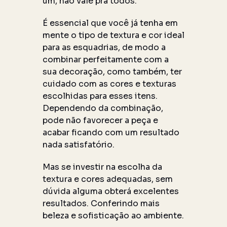
um, não vale pra todos.
É essencial que você já tenha em
mente o tipo de textura e cor ideal
para as esquadrias, de modo a
combinar perfeitamente com a
sua decoração, como também, ter
cuidado com as cores e texturas
escolhidas para esses itens.
Dependendo da combinação,
pode não favorecer a peça e
acabar ficando com um resultado
nada satisfatório.
Mas se investir na escolha da
textura e cores adequadas, sem
dúvida alguma obterá excelentes
resultados. Conferindo mais
beleza e sofisticação ao ambiente.