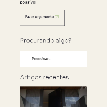
possível!
Fazer orçamento
Procurando algo?
Artigos recentes