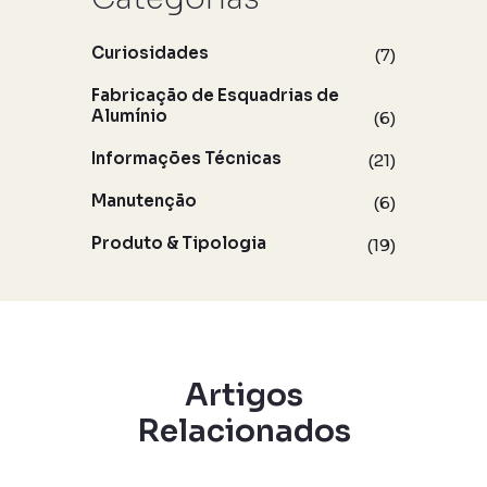
Curiosidades
(7)
Fabricação de Esquadrias de
Alumínio
(6)
Informações Técnicas
(21)
Manutenção
(6)
Produto & Tipologia
(19)
Artigos
Relacionados