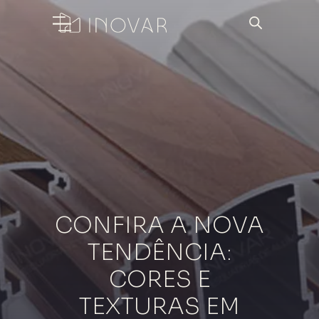
CONFIRA A NOVA
TENDÊNCIA:
CORES E
TEXTURAS EM