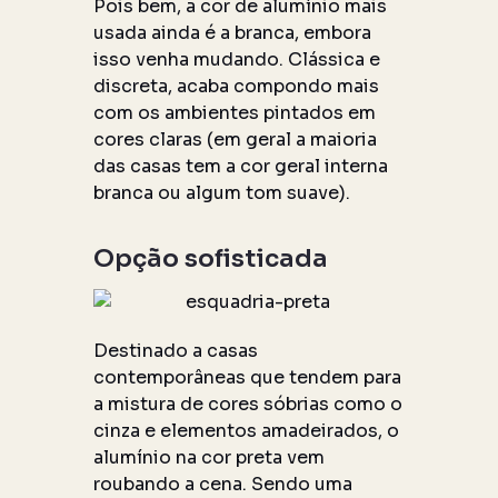
Pois bem, a cor de alumínio mais
usada ainda é a branca, embora
isso venha mudando. Clássica e
discreta, acaba compondo mais
com os ambientes pintados em
cores claras (em geral a maioria
das casas tem a cor geral interna
branca ou algum tom suave).
Opção sofisticada
Destinado a casas
contemporâneas que tendem para
a mistura de cores sóbrias como o
cinza e elementos amadeirados, o
alumínio na cor preta vem
roubando a cena. Sendo uma