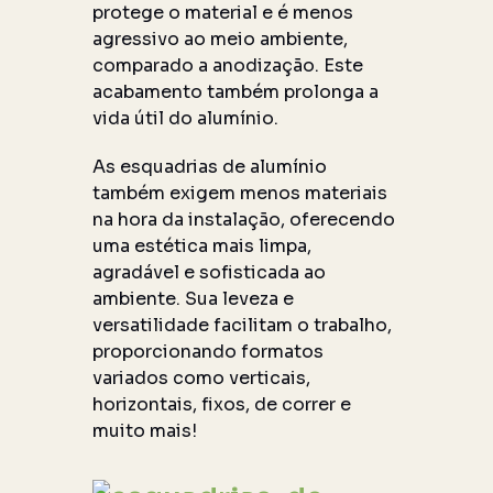
protege o material e
é menos
agressivo ao meio ambiente,
comparado a anodização. Este
acabamento também prolonga a
vida útil do alumínio.
As esquadrias de alumínio
também exigem menos materiais
na hora da instalação, oferecendo
uma estética mais limpa,
agradável e sofisticada ao
ambiente. Sua leveza e
versatilidade facilitam o trabalho,
proporcionando formatos
variados como verticais,
horizontais, fixos, de correr e
muito mais!