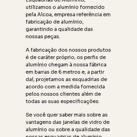
utilizamos o alumínio fornecido
pela Alcoa, empresa referência em
fabricação de alumínio,
garantindo a qualidade das
nossas peças.
A fabricação dos nossos produtos
é de caráter próprio, os perfis de
alumínio chegam à nossa fábrica
em barras de 6 metros e, a partir
daí, projetamos as esquadrias de
acordo com a medida fornecida
pelos nossos clientes além de
todas as suas especificações.
Se você quer saber mais sobre as
vantagens das janelas de vidro de
alumínio ou sobre a qualidade das
nossas esquadrias de alumínio,