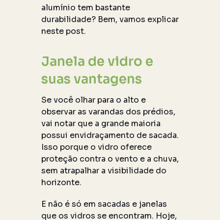
alumínio tem bastante
durabilidade? Bem, vamos explicar
neste post.
Janela de vidro e
suas vantagens
Se você olhar para o alto e
observar as varandas dos prédios,
vai notar que a grande maioria
possui envidraçamento de sacada.
Isso porque o vidro oferece
proteção contra o vento e a chuva,
sem atrapalhar a visibilidade do
horizonte.
E não é só em sacadas e janelas
que os vidros se encontram. Hoje,