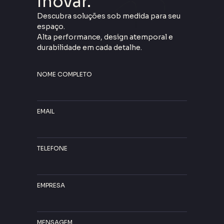
Inovar.
Descubra soluções sob medida para seu
espaço.
Alta performance, design atemporal e
durabilidade em cada detalhe.
NOME COMPLETO
EMAIL
TELEFONE
EMPRESA
MENSAGEM