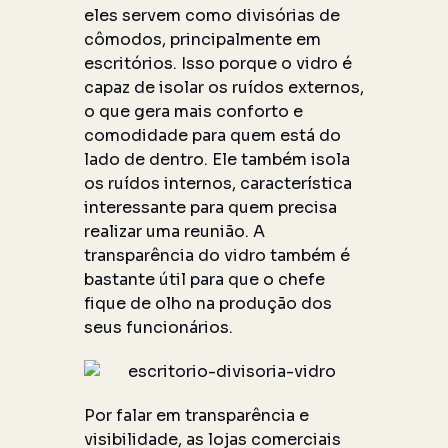
eles servem como divisórias de
cômodos, principalmente em
escritórios. Isso porque o vidro é
capaz de isolar os ruídos externos,
o que gera mais conforto e
comodidade para quem está do
lado de dentro. Ele também isola
os ruídos internos, característica
interessante para quem precisa
realizar uma reunião. A
transparência do vidro também é
bastante útil para que o chefe
fique de olho na produção dos
seus funcionários.
Por falar em transparência e
visibilidade, as lojas comerciais