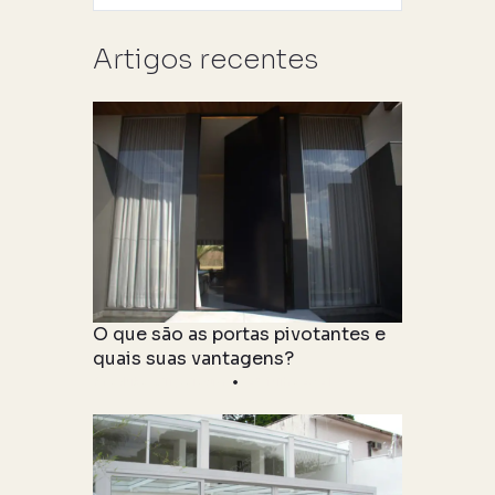
Artigos recentes
O que são as portas pivotantes e
quais suas vantagens?
Produto & Tipologia
27 julho 2021