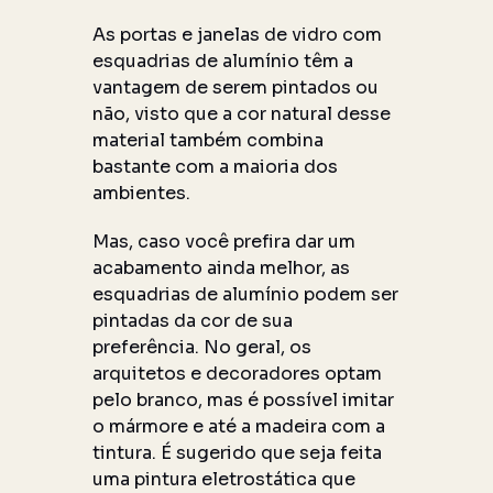
As portas e janelas de vidro com
esquadrias de alumínio têm a
vantagem de serem pintados ou
não, visto que a cor natural desse
material também combina
bastante com a maioria dos
ambientes.
Mas, caso você prefira dar um
acabamento ainda melhor, as
esquadrias de alumínio podem ser
pintadas da cor de sua
preferência. No geral, os
arquitetos e decoradores optam
pelo branco, mas é possível imitar
o mármore e até a madeira com a
tintura. É sugerido que seja feita
uma pintura eletrostática que