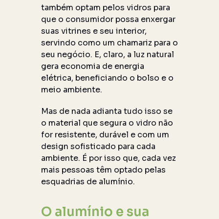
também optam pelos vidros para
que o consumidor possa enxergar
suas vitrines e seu interior,
servindo como um chamariz para o
seu negócio. E, claro, a luz natural
gera economia de energia
elétrica, beneficiando o bolso e o
meio ambiente.
Mas de nada adianta tudo isso se
o material que segura o vidro não
for resistente, durável e com um
design sofisticado para cada
ambiente. É por isso que, cada vez
mais pessoas têm optado pelas
esquadrias de alumínio.
O alumínio e sua