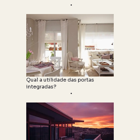
Informações Técnicas
04 junho 2021
Qual a utilidade das portas
integradas?
Informações Técnicas
06 maio 2021