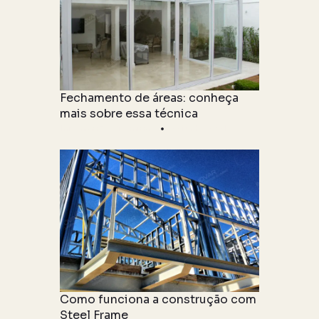
Fechamento de áreas: conheça
mais sobre essa técnica
Informações Técnicas
22 junho 2021
Como funciona a construção com
Steel Frame