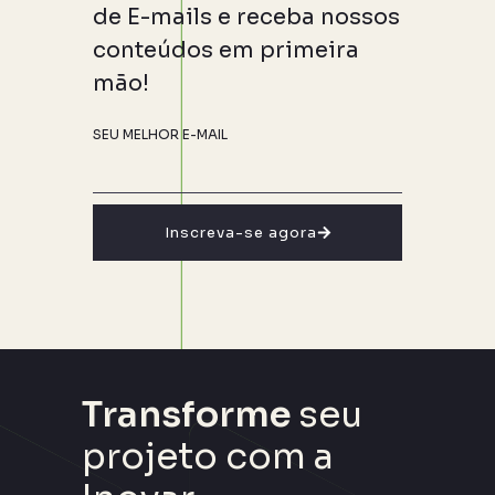
de E-mails e receba nossos
conteúdos em primeira
mão!
SEU MELHOR E-MAIL
Inscreva-se agora
Transforme
seu
projeto com a