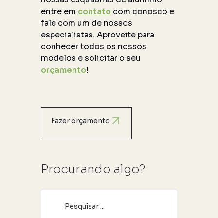
entre em
contato
com conosco e
fale com um de nossos
especialistas. Aproveite para
conhecer todos os nossos
modelos e solicitar o seu
orçamento
!
Fazer orçamento
Procurando algo?