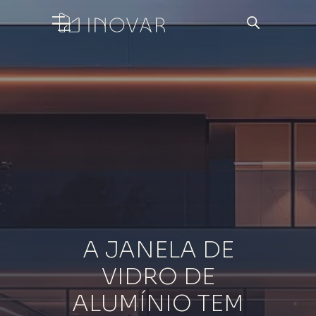
A JANELA DE
VIDRO DE
ALUMÍNIO TEM