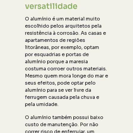
versatilidade
O alumínio é um material muito
escolhido pelos arquitetos pela
resistência à corrosão. As casas e
apartamentos de regiões
litorâneas, por exemplo, optam
por esquadrias e portas de
alumínio porque a maresia
costuma corroer outros materiais.
Mesmo quem mora longe do mar e
seus efeitos, pode optar pelo
alumínio para se ver livre da
ferrugem causada pela chuva e
pela umidade.
O alumínio também possui baixo
custo de manutenção. Por não
correr risco de enferrujar, um