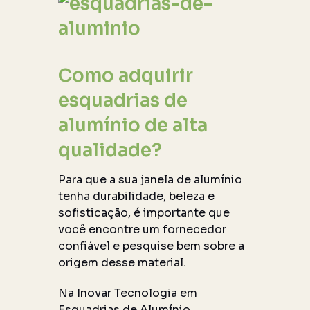
Como adquirir
esquadrias de
alumínio de alta
qualidade?
Para que a sua janela de alumínio
tenha durabilidade, beleza e
sofisticação, é importante que
você encontre um fornecedor
confiável e pesquise bem sobre a
origem desse material.
Na Inovar Tecnologia em
Esquadrias de Alumínio,