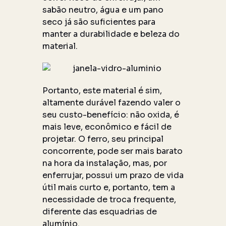
sabão neutro, água e um pano
seco já são suficientes para
manter a durabilidade e beleza do
material.
Portanto, este material é sim,
altamente durável fazendo valer o
seu custo-benefício: não oxida, é
mais leve, econômico e fácil de
projetar. O ferro, seu principal
concorrente, pode ser mais barato
na hora da instalação, mas, por
enferrujar, possui um prazo de vida
útil mais curto e, portanto, tem a
necessidade de troca frequente,
diferente das esquadrias de
alumínio.