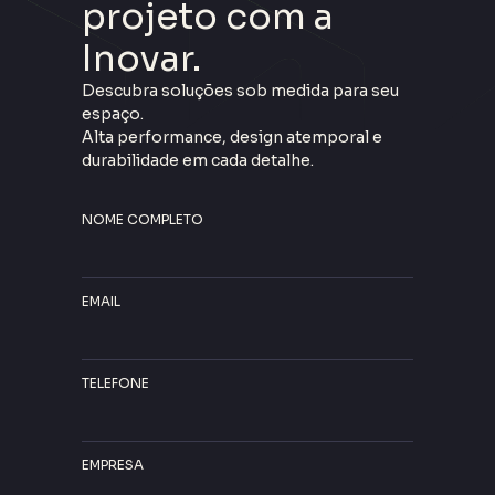
projeto com a
Inovar.
Descubra soluções sob medida para seu
espaço.
Alta performance, design atemporal e
durabilidade em cada detalhe.
NOME COMPLETO
EMAIL
TELEFONE
EMPRESA