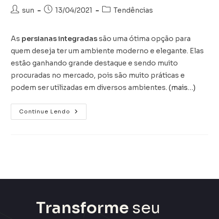
sun
13/04/2021
Tendências
As
persianas integradas
são uma ótima opção para
quem deseja ter um ambiente moderno e elegante. Elas
estão ganhando grande destaque e sendo muito
procuradas no mercado, pois são muito práticas e
podem ser utilizadas em diversos ambientes.
(mais…)
Continue Lendo
Transforme
seu