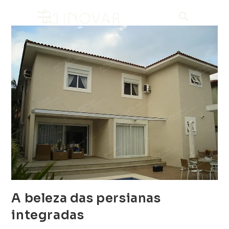
A beleza das persianas
integradas