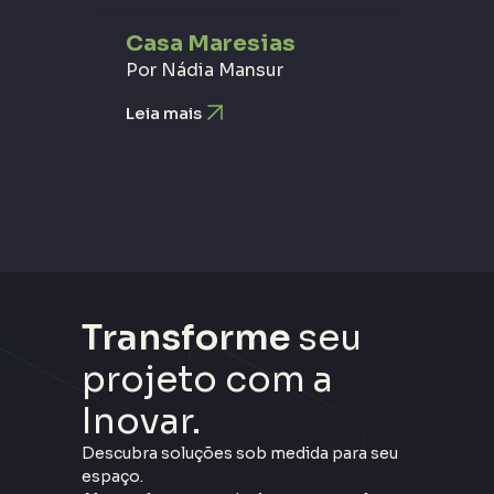
Casa Maresias
Por Nádia Mansur
Leia mais
Transforme
seu
projeto com a
Inovar.
Descubra soluções sob medida para seu
espaço.