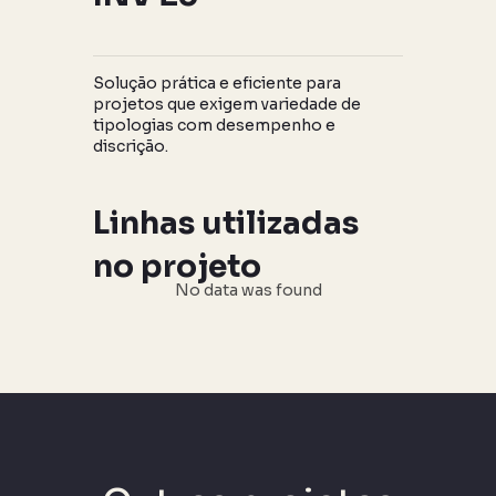
Solução prática e eficiente para
projetos que exigem variedade de
tipologias com desempenho e
discrição.
Linhas utilizadas
no projeto
No data was found