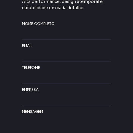
Alta performance, design atemporal e
durabilidade em cada detalhe.
NOME COMPLETO
EMAIL
TELEFONE
EMPRESA
MENSAGEM