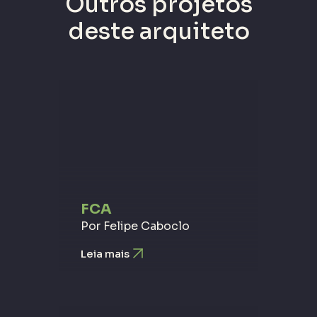
Outros projetos
deste arquiteto
FCA
Por Felipe Caboclo
Leia mais