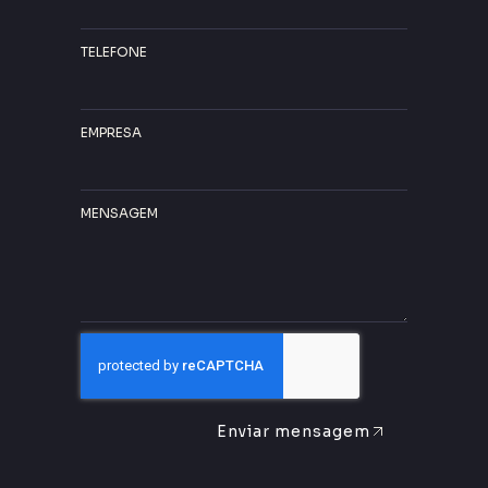
TELEFONE
EMPRESA
MENSAGEM
Enviar mensagem