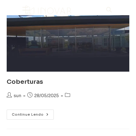
Coberturas
sun
28/05/2025
Continue Lendo