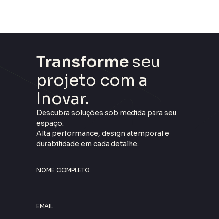
Transforme
seu
projeto com a
Inovar.
Descubra soluções sob medida para seu
espaço.
Alta performance, design atemporal e
durabilidade em cada detalhe.
NOME COMPLETO
EMAIL