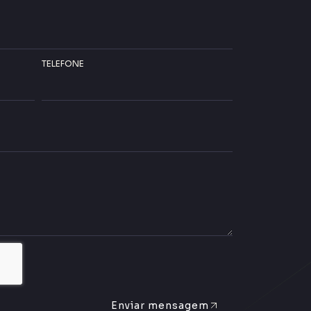
TELEFONE
Enviar mensagem