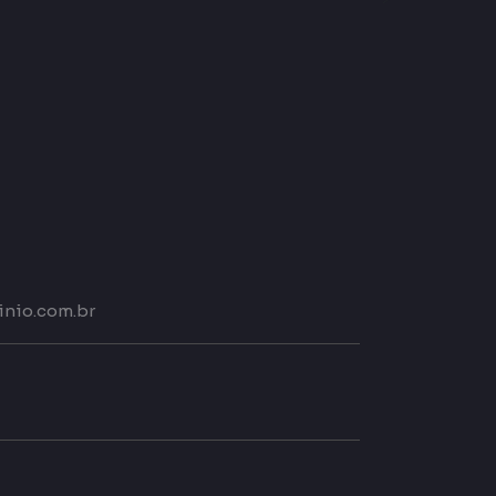
nio.com.br