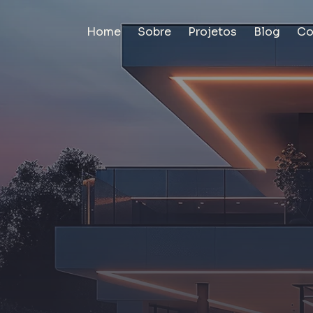
Home
Sobre
Projetos
Blog
Co