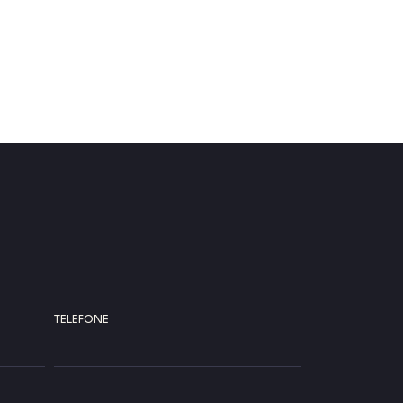
TELEFONE