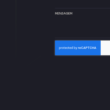
MENSAGEM