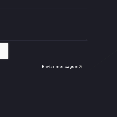
Enviar mensagem