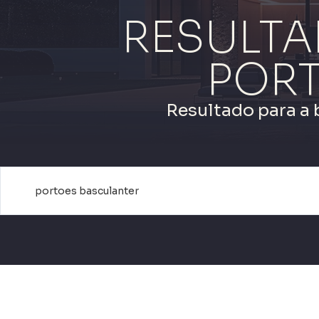
RESULTA
POR
Resultado para a 