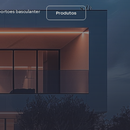
Produtos