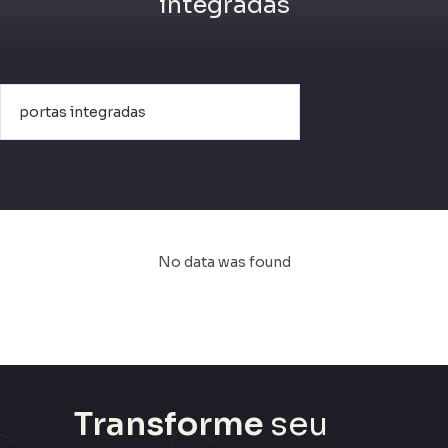
integradas
No data was found
Transforme
seu