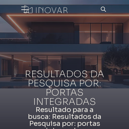
RESULTADOS DA
PESQUISA POR:
PORTAS
INTEGRADAS
Resultado para a
busca: Resultados da
Pesquisa por: portas