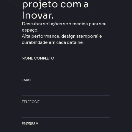
projeto com a
Inovar.
Descubra soluções sob medida para seu
espaço.
Alta performance, design atemporal e
durabilidade em cada detalhe.
NOME COMPLETO
EMAIL
TELEFONE
EMPRESA