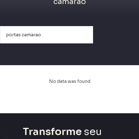
camarao
No data was found
Transforme
seu