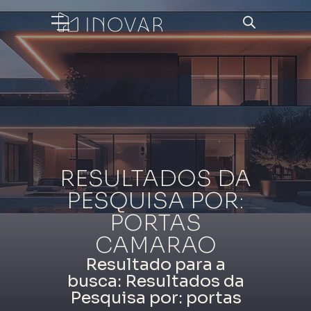
RESULTADOS DA
PESQUISA POR:
PORTAS
CAMARAO
Resultado para a
busca: Resultados da
Pesquisa por: portas