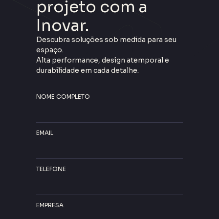
projeto com a
Inovar.
Descubra soluções sob medida para seu
espaço.
Alta performance, design atemporal e
durabilidade em cada detalhe.
NOME COMPLETO
EMAIL
TELEFONE
EMPRESA