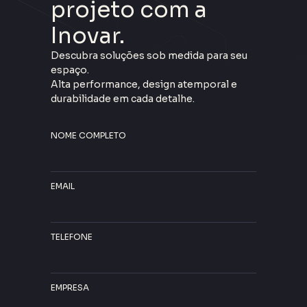
projeto com a
Inovar.
Descubra soluções sob medida para seu
espaço.
Alta performance, design atemporal e
durabilidade em cada detalhe.
NOME COMPLETO
EMAIL
TELEFONE
EMPRESA