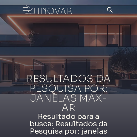
RESULTADOS DA
PESQUISA POR:
JANELAS MAX-
AR
Resultado para a
busca: Resultados da
Pesquisa por: janelas